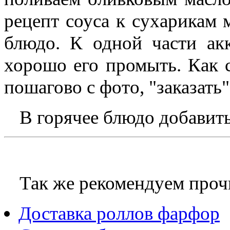
рецепт соуса к сухарикам 
блюдо. К одной части акк
хорошо его промыть. Как 
пошагово с фото, "заказать"
В горячее блюдо добавит
Так же рекомендуем проч
Доставка роллов фарфор