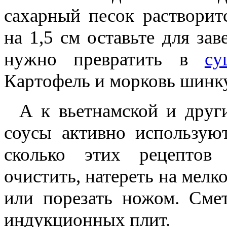
сахарный песок растворит
на 1,5 см оставьте для за
нужно превратить в
су
Картофель и морковь шинк
А к вьетнамской и друг
соусы активно используют
сколько этих рецептов 
очистить, натереть на мелк
или порезать ножом. Сме
индукционных плит.