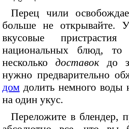
Перец чили освобождае
больше не открывайте. У
вкусовые пристрастия
национальных блюд, то
несколько
доставок
до за
нужно предварительно об
дом
долить немного воды н
на один укус.
Переложите в блендер, 
абсолютно все, что вы