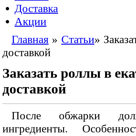
Доставка
Акции
Главная
»
Статьи
» Заказа
доставкой
Заказать роллы в ека
доставкой
После обжарки дол
ингредиенты. Особенн