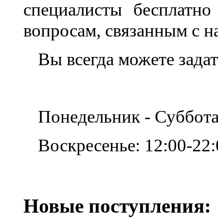
специалисты бесплатн
вопросам, связанным с 
Вы всегда можете задат
Понедельник - Суббота
Воскресенье: 12:00-22:
Новые поступления: