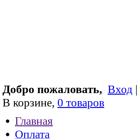
Добро пожаловать,
Вход
В корзине,
0 товаров
Главная
Оплата