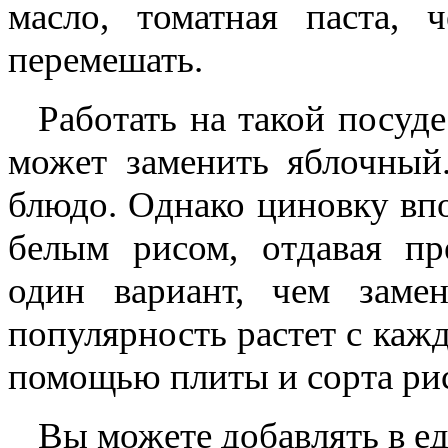
масло, томатная паста, 
перемешать.
Работать на такой посуд
может заменить яблочный
блюдо. Однако циновку вп
белым рисом, отдавая пр
один вариант, чем заме
популярность растет с каж
помощью плиты и сорта рис
Вы можете добавлять в е