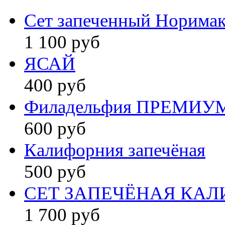
Сет запеченный Норима
1 100 руб
ЯСАЙ
400 руб
Филадельфия ПРЕМИУ
600 руб
Калифорния запечёная
500 руб
СЕТ ЗАПЕЧЁНАЯ КА
1 700 руб