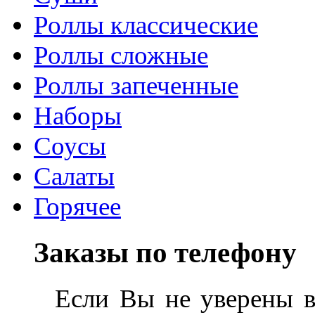
Роллы классические
Роллы сложные
Роллы запеченные
Наборы
Соусы
Салаты
Горячее
Заказы по телефону
Если Вы не уверены в