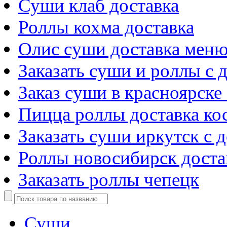
Суши клаб доставка
Роллы кохма доставка
Олис суши доставка мен
Заказать суши и роллы с 
Заказ суши в красноярске
Пицца роллы доставка ко
Заказать суши иркутск с 
Роллы новосибирск доста
Заказать роллы чепецк
Суши