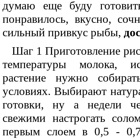
думаю еще буду готовит
понравилось, вкусно, со
сильный привкус рыбы,
до
Шаг 1 Приготовление рис
температуры молока, и
растение нужно собира
условиях. Выбирают натур
готовки, ну а недели ч
свежими настрогать соло
первым слоем в 0,5 - 0,