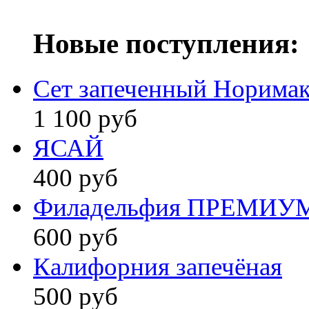
Новые поступления:
Сет запеченный Норима
1 100 руб
ЯСАЙ
400 руб
Филадельфия ПРЕМИУ
600 руб
Калифорния запечёная
500 руб