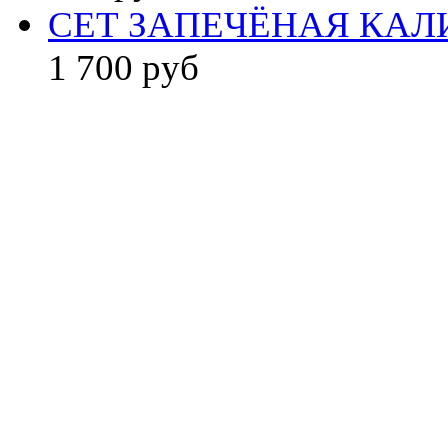
СЕТ ЗАПЕЧЁНАЯ КА
1 700 руб