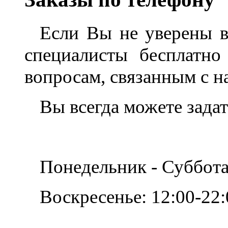
Если Вы не уверены в
специалисты бесплатн
вопросам, связанным с 
Вы всегда можете задат
Понедельник - Суббота
Воскресенье: 12:00-22: