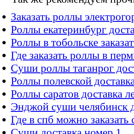
Заказать роллы электрого
Роллы екатеринбург дост
Роллы в тобольске заказат
Где заказать роллы в пер
Суши роллы таганрог дос
Роллы полевской доставк
Роллы саратов доставка 
Энджой суши челябинск д
Где в спб можно заказать
Суши доставка номер 1