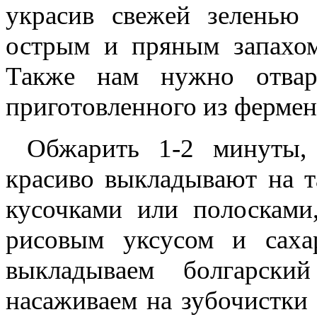
украсив свежей зеленью 
острым и пряным запахом
Также нам нужно отвар
приготовленного из фермен
Обжарить 1-2 минуты, 
красиво выкладывают на 
кусочками или полосками
рисовым уксусом и саха
выкладываем болгарски
насаживаем на зубочистки 