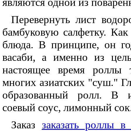
являются одной из поварен
Перевернуть лист водор
бамбуковую салфетку. Как
блюда. В принципе, он го
васаби, а именно из цель
настоящее время роллы 
многих азиатских "суш." Г
образованный ролл. В и
соевый соус, лимонный сок
Заказ
заказать роллы в