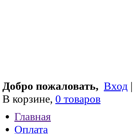
Добро пожаловать,
Вход
В корзине,
0 товаров
Главная
Оплата