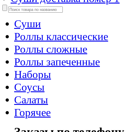
Суши
Роллы классические
Роллы сложные
Роллы запеченные
Наборы
Соусы
Салаты
Горячее
Заказы по телефону