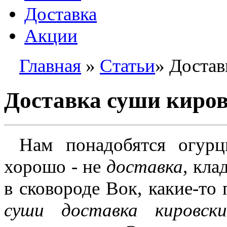
Доставка
Акции
Главная
»
Статьи
» Достав
Доставка суши киро
Нам понадобятся огурц
хорошо - не
доставка,
клад
в сковороде Вок, какие-то
суши доставка кировски