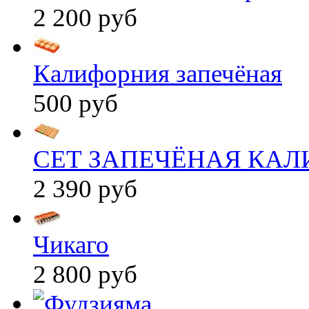
2 200 руб
Калифорния запечёная
500 руб
СЕТ ЗАПЕЧЁНАЯ КА
2 390 руб
Чикаго
2 800 руб