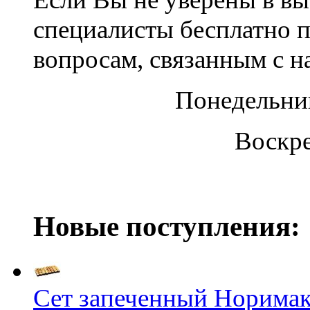
специалисты бесплатно 
вопросам, связанным с 
Понедельник
Воскре
Новые поступления:
Сет запеченный Норима