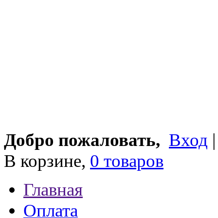
Добро пожаловать,
Вход
В корзине,
0 товаров
Главная
Оплата