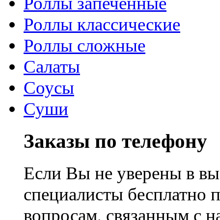
Роллы запеченные
Роллы классические
Роллы сложные
Салаты
Соусы
Суши
Заказы по телефону
Если Вы не уверены в вы
специалисты бесплатно 
вопросам, связанным с 