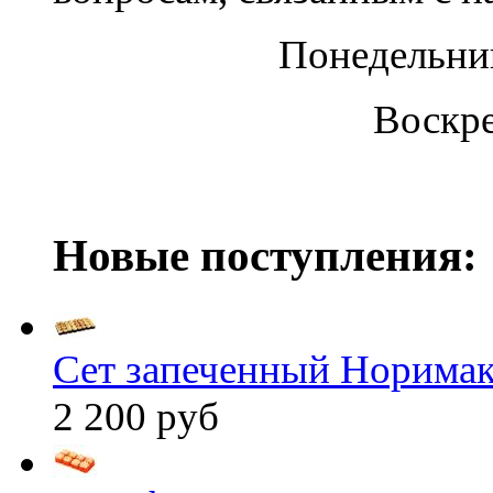
Понедельник
Воскре
Новые поступления:
Сет запеченный Норима
2 200 руб