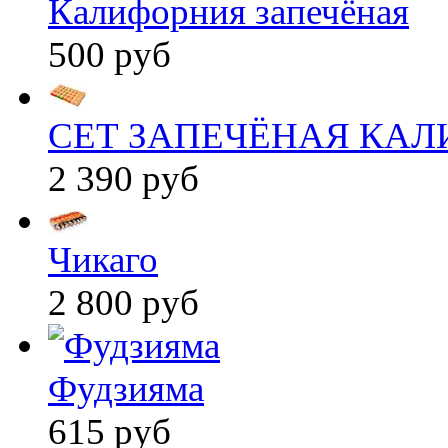
Калифорния запечёная
500 руб
СЕТ ЗАПЕЧЁНАЯ КА
2 390 руб
Чикаго
2 800 руб
Фудзияма
615 руб