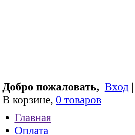
Добро пожаловать,
Вход
В корзине,
0 товаров
Главная
Оплата